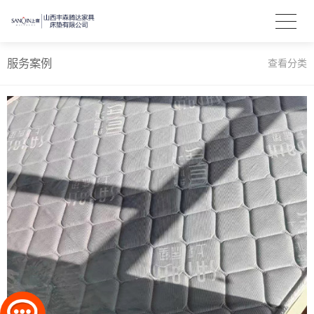
服务案例
查看分类