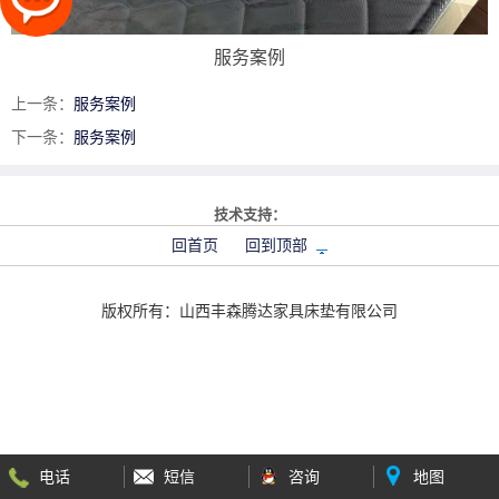
服务案例
上一条：
服务案例
下一条：
服务案例
太原富库
技术支持：
回首页
回到顶部
版权所有：
山西丰森腾达家具床垫有限公司
电话
短信
咨询
地图