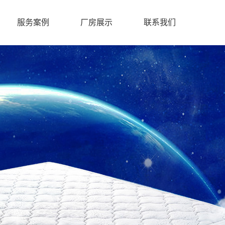
服务案例
厂房展示
联系我们