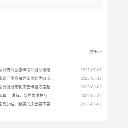
更多>>
家具告诉您怎样设计能让榻榻...
2026-07-03
家具厂浅析海绵床垫的优缺点...
2026-06-19
家具谈谈定制床垫甲醛浓度超...
2026-06-05
具厂 讲解，怎样去维护与...
2026-05-22
家具总结，新买的床垫要不要...
2026-05-08