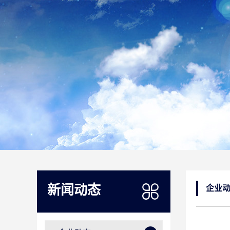
新闻动态
企业