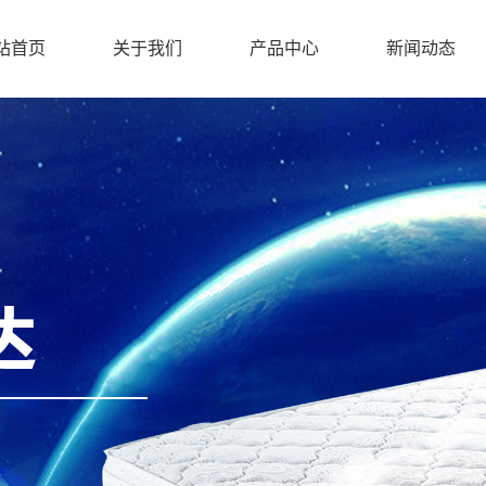
站首页
关于我们
产品中心
新闻动态