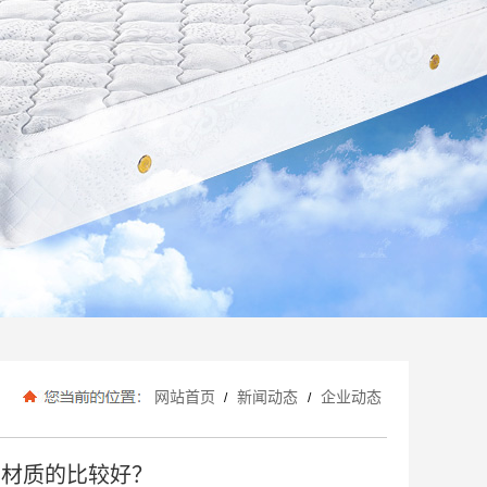
网站首页
新闻动态
企业动态
/
/
种材质的比较好？